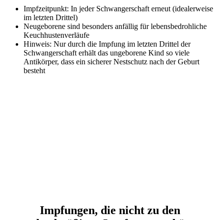
Impfzeitpunkt: In jeder Schwangerschaft erneut (idealerweise
im letzten Drittel)
Neugeborene sind besonders anfällig für lebensbedrohliche
Keuchhustenverläufe
Hinweis: Nur durch die Impfung im letzten Drittel der
Schwangerschaft erhält das ungeborene Kind so viele
Antikörper, dass ein sicherer Nestschutz nach der Geburt
besteht
Impfungen, die nicht zu den