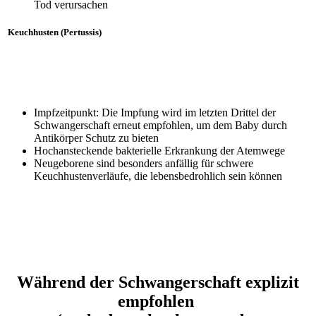
Tod verursachen
Keuchhusten (Pertussis)
Impfzeitpunkt: Die Impfung wird im letzten Drittel der
Schwangerschaft erneut empfohlen, um dem Baby durch
Antikörper Schutz zu bieten
Hochansteckende bakterielle Erkrankung der Atemwege
Neugeborene sind besonders anfällig für schwere
Keuchhustenverläufe, die lebensbedrohlich sein können
Während der Schwangerschaft explizit
empfohlen