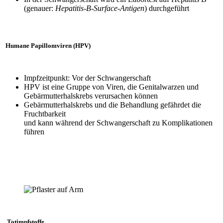
(genauer:
Hepatitis-B-Surface-Antigen
) durchgeführt
Humane Papillomviren (HPV)
Impfzeitpunkt: Vor der Schwangerschaft
HPV ist eine Gruppe von Viren, die Genitalwarzen und
Gebärmutterhalskrebs verursachen können
Gebärmutterhalskrebs und die Behandlung gefährdet die
Fruchtbarkeit
und kann während der Schwangerschaft zu Komplikationen
führen
Totimpfstoffe