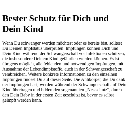
Bester Schutz für Dich und
Dein Kind
Wenn Du schwanger werden möchtest oder es bereits bist, solltest
Du Deinen Impfstatus überprüfen. Impfungen können Dich und
Dein Kind während der Schwangerschaft vor Infektionen schützen,
die insbesondere Deinem Kind gefährlich werden können. Es ist
übrigens möglich, alle fehlenden und notwendigen Impfungen, mit
Ausnahme der Lebendimpfstoffe, auch in der Schwangerschaft zu
verabreichen. Weitere konkrete Informationen zu den einzelnen
Impfungen findest Du auf dieser Seite. Die Antikörper, die Du dank
der Impfungen hast, werden während der Schwangerschaft auf Dein
Kind übertragen und bilden den sogenannten „Nestschutz“, durch
den Dein Baby in der ersten Zeit geschützt ist, bevor es selbst
geimpft werden kann.