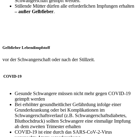
Schwangerschaft geimpft werden.
Stillende Mütter dürfen alle erforderlichen Impfungen erhalten
– außer Gelbfieber
.
Gelbfieber Lebendimpfstoff
vor der Schwangerschaft oder nach der Stillzeit.
COVID-19
Gesunde Schwangere müssen nicht mehr gegen COVID-19
geimpft werden
Bei erhöhter gesundheitlicher Gefährdung infolge einer
Grunderkrankung oder bei Komplikationen im
Schwangerschaftsverlauf (z.B. Schwangerschaftsdiabetes,
Bluthochdruck) sollten Schwangere eine einmalige Impfung
ab dem zweiten Trimester erhalten
COVID-19 ist eine durch das SARS-CoV-2-Virus