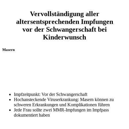
Vervollständigung aller
altersentsprechenden Impfungen
vor der Schwangerschaft bei
Kinderwunsch
Masern
Impfzeitpunkt: Vor der Schwangerschaft
Hochansteckende Viruserkrankung: Masern können zu
schweren Erkrankungen und Komplikationen führen
Jede Frau sollte zwei MMR-Impfungen im Impfpass
dokumentiert haben