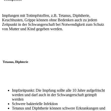
Impfungen mit Totimpfstoffen, z.B. Tetanus, Diphtherie,
Keuchhusten, Grippe können ohne Bedenken auch zu jedem
Zeitpunkt in der Schwangerschaft bei Notwendigkeit zum Schutz
von Mutter und Kind gegeben werden.
Tetanus, Diphterie
Impfzeitpunkt: Die Impfung sollte alle 10 Jahre aufgefrischt
werden und darf auch in der Schwangerschaft geimpft
werden
Schwere bakterielle Infektion
Tetanus und Diphtherie können schwere Erkrankungen und