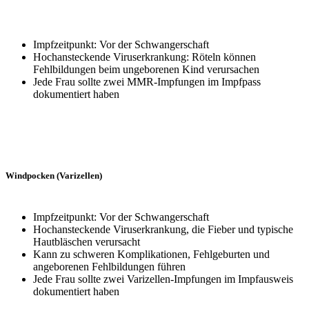
Impfzeitpunkt: Vor der Schwangerschaft
Hochansteckende Viruserkrankung: Röteln können
Fehlbildungen beim ungeborenen Kind verursachen
Jede Frau sollte zwei MMR-Impfungen im Impfpass
dokumentiert haben
Windpocken (Varizellen)
Impfzeitpunkt: Vor der Schwangerschaft
Hochansteckende Viruserkrankung, die Fieber und typische
Hautbläschen verursacht
Kann zu schweren Komplikationen, Fehlgeburten und
angeborenen Fehlbildungen führen
Jede Frau sollte zwei Varizellen-Impfungen im Impfausweis
dokumentiert haben