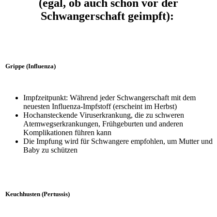
(egal, ob auch schon vor der
Schwangerschaft geimpft):
Grippe (
Influenza
)
Impfzeitpunkt: Während jeder Schwangerschaft mit dem
neuesten Influenza-Impfstoff (erscheint im Herbst)
Hochansteckende Viruserkrankung, die zu schweren
Atemwegserkrankungen, Frühgeburten und anderen
Komplikationen führen kann
Die Impfung wird für Schwangere empfohlen, um Mutter und
Baby zu schützen
Keuchhusten (Pertussis)