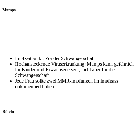
Mumps
Impfzeitpunkt: Vor der Schwangerschaft
Hochansteckende Viruserkrankung: Mumps kann gefährlich
für Kinder und Erwachsene sein, nicht aber für die
Schwangerschaft
Jede Frau sollte zwei MMR-Impfungen im Impfpass
dokumentiert haben
Röteln