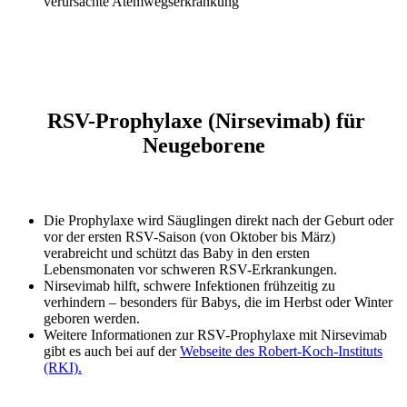
verursachte Atemwegserkrankung
RSV-Prophylaxe (Nirsevimab) für
Neugeborene
Die Prophylaxe wird Säuglingen direkt nach der Geburt oder
vor der ersten RSV-Saison (von Oktober bis März)
verabreicht und schützt das Baby in den ersten
Lebensmonaten vor schweren RSV-Erkrankungen.
Nirsevimab hilft, schwere Infektionen frühzeitig zu
verhindern – besonders für Babys, die im Herbst oder Winter
geboren werden.
Weitere Informationen zur RSV-Prophylaxe mit Nirsevimab
gibt es auch bei auf der
Webseite des Robert-Koch-Instituts
(RKI).