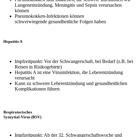
Lungenentzündung, Meningitis und Sepsis verursachen
können
Pneumokokken-Infektionen können
schwerwiegende gesundheitliche Folgen haben
Hepatitis A
Impfzeitpunkt: Vor der Schwangerschaft, bei Bedarf (z.B. bei
Reisen in Risikogebiete)
Hepatitis A ist eine Virusinfektion, die Leberentzündung
verursacht
Kann zu schwerer Leberentzündung und gesundheitlichen
Komplikationen führen
Respiratorisches
Synzytial-Virus (RSV)
Impfzeitpunkt: Ab der 32. Schwangerschaftswoche und