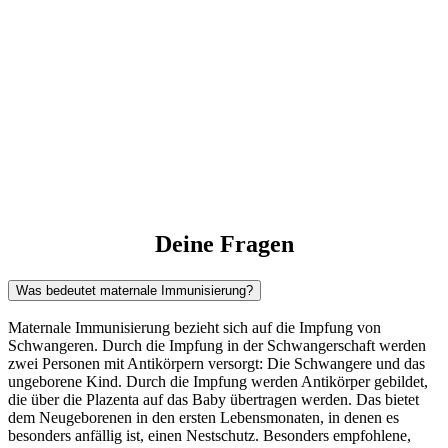
Deine Fragen
Was bedeutet maternale Immunisierung?
Maternale Immunisierung bezieht sich auf die Impfung von
Schwangeren. Durch die Impfung in der Schwangerschaft werden
zwei Personen mit Antikörpern versorgt: Die Schwangere und das
ungeborene Kind. Durch die Impfung werden Antikörper gebildet,
die über die Plazenta auf das Baby übertragen werden. Das bietet
dem Neugeborenen in den ersten Lebensmonaten, in denen es
besonders anfällig ist, einen Nestschutz. Besonders empfohlene,